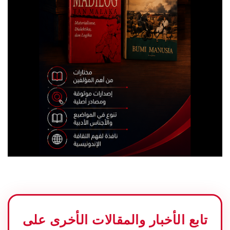
تابع الأخبار والمقالات الأخرى على