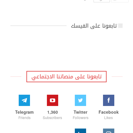
تابعونا على الفيسك
تابعونا على منصاتنا الاجتماعي
Telegram
1,360
Twitter
Facebook
Friends
Subscribers
Followers
Likes