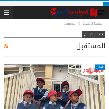
الصفحة الرئيسية
المستقبل
تصفح الوسم
المستقبل
العالم