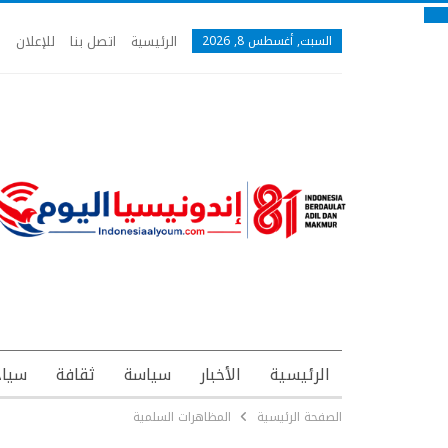
الرئيسية
اتصل بنا
للإعلان
السبت, أغسطس 8, 2026
الرئيسية
الأخبار
سياسة
ثقافة
سياح
الصفحة الرئيسية
المظاهرات السلمية