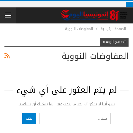
الصفحة الرئيسية
المفاوضات النووية
تصفح الوسم
المفاوضات النووية
لم يتم العثور على أي شيء
يبدو أننا لا يمكن أن نجد ما تبحث عنه. ربما يمكنك أن تساعدنا.