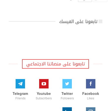
تابعونا على الفيسك
تابعونا على منصاتنا الاجتماعي
Telegram
Youtube
Twitter
Facebook
Friends
Subscribers
Followers
Likes