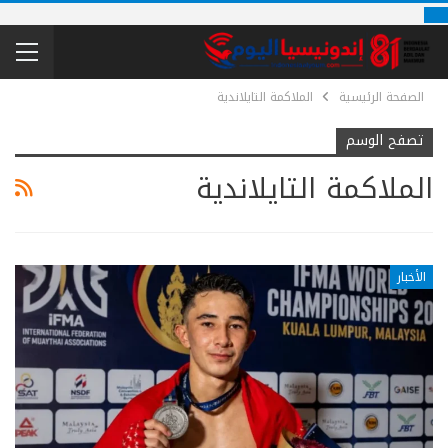
الصفحة الرئيسية
الملاكمة التايلاندية
تصفح الوسم
الملاكمة التايلاندية
الأخبار