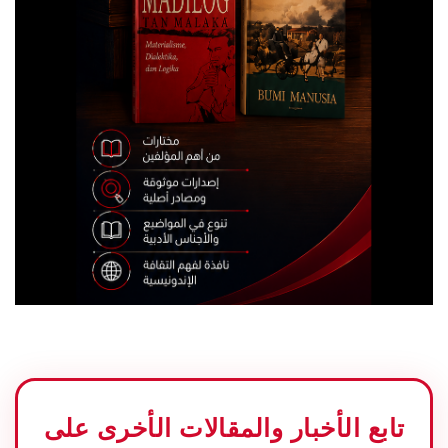
تابع الأخبار والمقالات الأخرى على