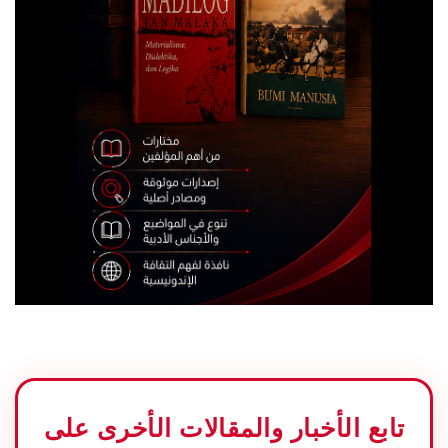
تابع الأخبار والمقالات الأخرى على