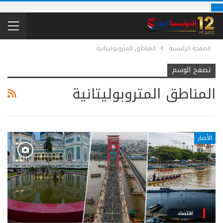
الصفحة الرئيسية
المناطق المتروبوليتانية
تصفح الوسم
المناطق المتروبوليتانية
الأخبار