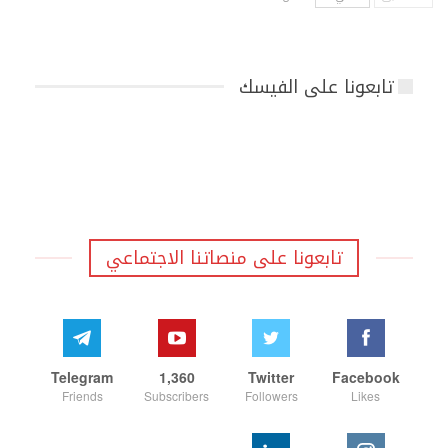
تابعونا على الفيسك
تابعونا على منصاتنا الاجتماعي
Telegram
1,360
Twitter
Facebook
Friends
Subscribers
Followers
Likes