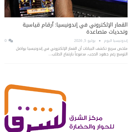
القمار الإلكتروني في إندونيسيا: أرقام قياسية
وتحديات متصاعدة
إندونيسيا اليوم
يوليو 5, 2026
0
ملخص سريع تكشف البيانات أن القمار الإلكتروني في إندونيسيا يواصل
التوسع رغم جهود الحجب، مدفوعاً بارتفاع الطلب…