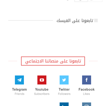
تابعونا على الفيسك
تابعونا على منصاتنا الاجتماعي
Telegram
Youtube
Twitter
Facebook
Friends
Subscribers
Followers
Likes