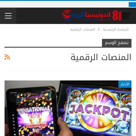
الصفحة الرئيسية
المنصات الرقمية
تصفح الوسم
المنصات الرقمية
الأخبار