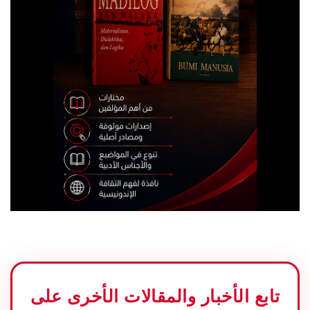
تابع الأخبار والمقالات الأخرى على