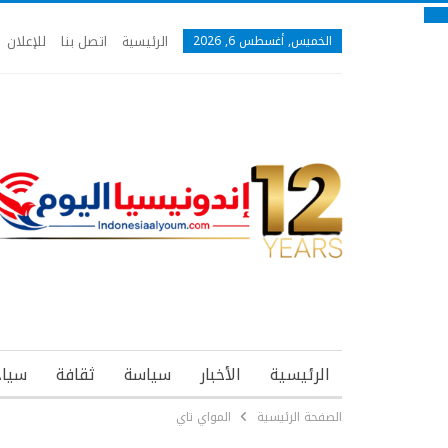
الرئيسية
اتصل بنا
للإعلان
الخميس, أغسطس 6, 2026
الرئيسية
الأخبار
سياسة
ثقافة
سياح
الصفحة الرئيسية
المواي تاي