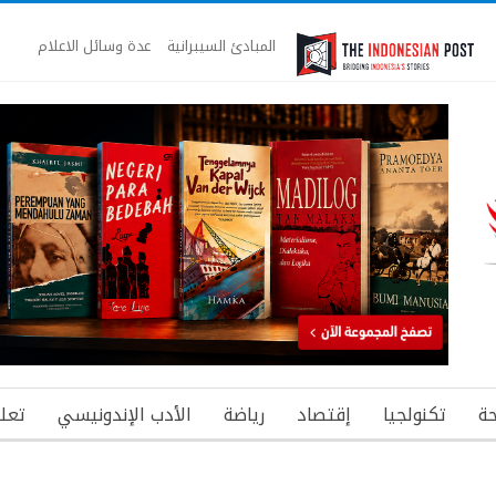
المبادئ السيبرانية
عدة وسائل الاعلام
ة
تكنولجيا
إقتصاد
رياضة
الأدب الإندونيسي
تعل