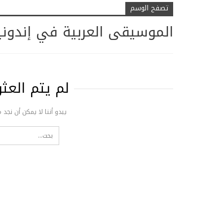
تصفح الوسم
الموسيقى العربية في إندوني
لم يتم الع
يبدو أننا لا يمكن أن نجد 