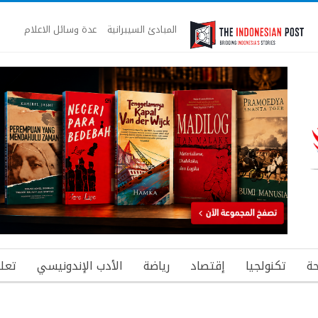
المبادئ السيبرانية
عدة وسائل الاعلام
ة
تكنولجيا
إقتصاد
رياضة
الأدب الإندونيسي
تعل