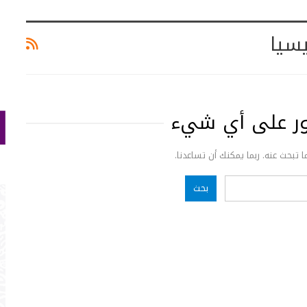
سيا
ثور على أي شيء
ما تبحث عنه. ربما يمكنك أن تساعدنا.