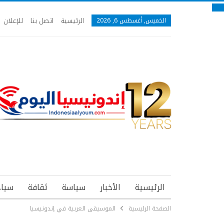
الرئيسية
اتصل بنا
للإعلان
الخميس, أغسطس 6, 2026
الرئيسية
الأخبار
سياسة
ثقافة
سياح
الصفحة الرئيسية
الموسيقى العربية في إندونيسيا