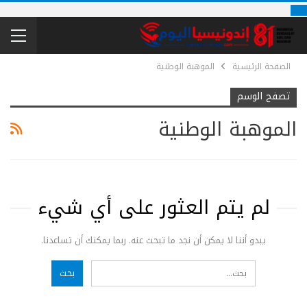
الصفحة الرئيسية
الموهبة الوطنية
تصفح الوسم
الموهبة الوطنية
لم يتم العثور على أي شيء
يبدو أننا لا يمكن أن نجد ما تبحث عنه. ربما يمكنك أن تساعدنا.