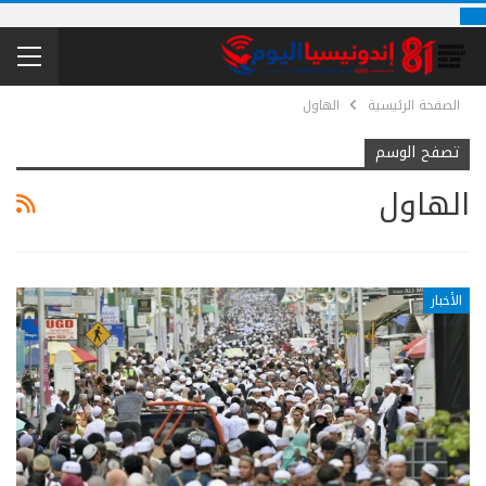
الصفحة الرئيسية
الهاول
تصفح الوسم
الهاول
الأخبار