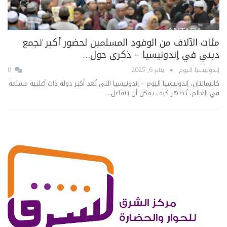
مئات الآلاف من الوفود المسلمين لحضور أكبر تجمع
ديني في إندونيسيا – ذكرى حول…
إندونيسيا اليوم
يناير 6, 2025
0
كاليمانتان، إندونيسيا اليوم – إندونيسيا التي تُعد أكبر دولة ذات أغلبية مسلمة
في العالم، تُظهر كيف يمكن أن تتفاعل…