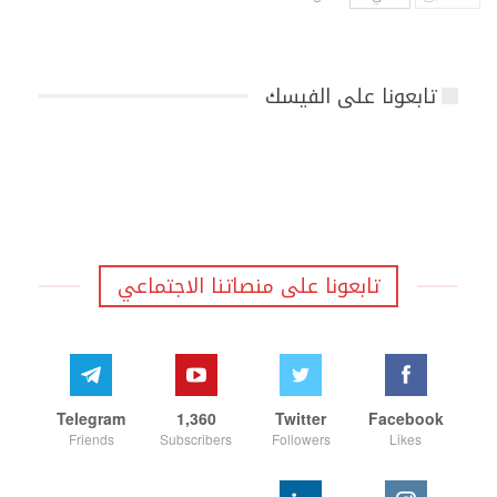
تابعونا على الفيسك
تابعونا على منصاتنا الاجتماعي
Telegram
1,360
Twitter
Facebook
Friends
Subscribers
Followers
Likes