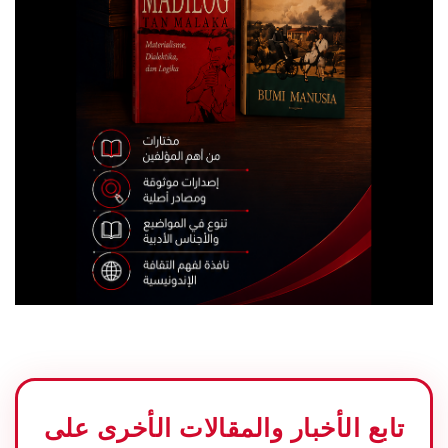
تابع الأخبار والمقالات الأخرى على