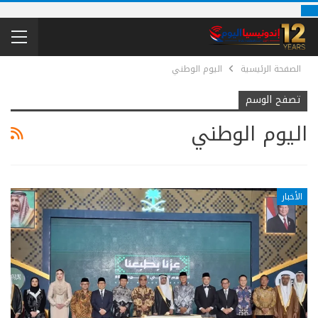
الصفحة الرئيسية
اليوم الوطني
تصفح الوسم
اليوم الوطني
الأخبار