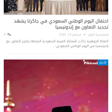
احتفال اليوم الوطني السعودي في جاكرتا يشهد
تجديد التعاون مع إندونيسيا
إندونيسيا اليوم
سبتمبر 24, 2025
0
النقاط الجوهرية جدّدت المملكة العربية السعودية التزامها بتعزيز التعاون مع
إندونيسيا في اليوم الوطني السعودي…
الأخبار