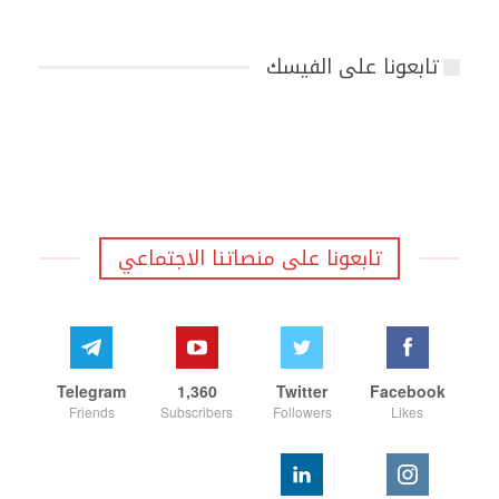
تابعونا على الفيسك
تابعونا على منصاتنا الاجتماعي
Telegram
1,360
Twitter
Facebook
Friends
Subscribers
Followers
Likes