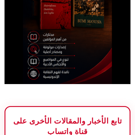
تابع الأخبار والمقالات الأخرى على
قناة واتساب