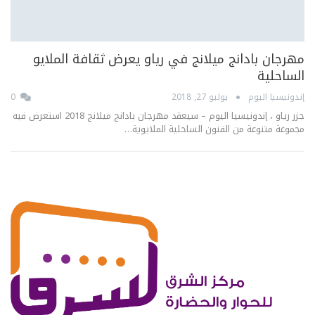
مهرجان بادانج ميلانج في رياو يعرض ثقافة الملايو
الساحلية
إندونيسيا اليوم
يوليو 27, 2018
0
جزر رياو ، إندونيسيا اليوم – سيعقد مهرجان بادانج ميلانج 2018 استعرض فيه
مجموعة متنوعة من الفنون الساحلية الملايوية…