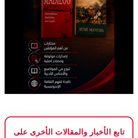
تابع الأخبار والمقالات الأخرى على