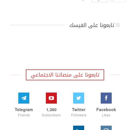
تابعونا على الفيسك
تابعونا على منصاتنا الاجتماعي
Telegram
1,360
Twitter
Facebook
Friends
Subscribers
Followers
Likes