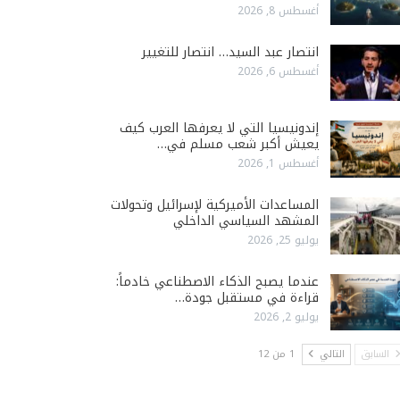
أغسطس 8, 2026
انتصار عبد السيد… انتصار للتغيير
أغسطس 6, 2026
إندونيسيا التي لا يعرفها العرب كيف
يعيش أكبر شعب مسلم في…
أغسطس 1, 2026
المساعدات الأميركية لإسرائيل وتحولات
المشهد السياسي الداخلي
يوليو 25, 2026
عندما يصبح الذكاء الاصطناعي خادماً:
قراءة في مستقبل جودة…
يوليو 2, 2026
السابق
التالي
1 من 12