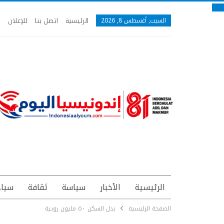
الرئيسية
اتصل بنا
للإعلان
السبت, أغسطس 8, 2026
الرئيسية
الأخبار
سياسة
ثقافة
سياح
الصفحة الرئيسية
بدل السكن ٥٠ مليون روبية