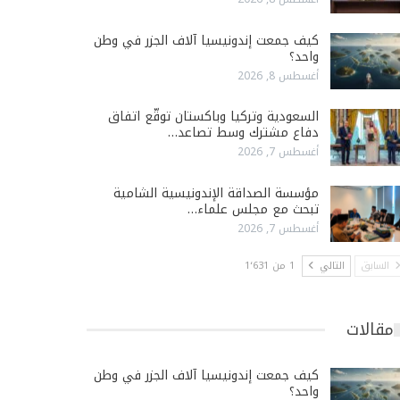
كيف جمعت إندونيسيا آلاف الجزر في وطن
واحد؟
أغسطس 8, 2026
السعودية وتركيا وباكستان توقّع اتفاق
دفاع مشترك وسط تصاعد…
أغسطس 7, 2026
مؤسسة الصداقة الإندونيسية الشامية
تبحث مع مجلس علماء…
أغسطس 7, 2026
السابق
التالي
1 من 1٬631
مقالات
كيف جمعت إندونيسيا آلاف الجزر في وطن
واحد؟