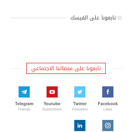
تابعونا على الفيسك
تابعونا على منصاتنا الاجتماعي
Telegram
Youtube
Twitter
Facebook
Friends
Subscribers
Followers
Likes