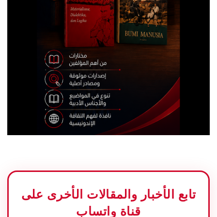
تابع الأخبار والمقالات الأخرى على
قناة واتساب