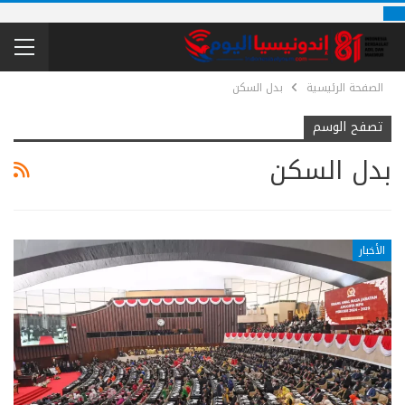
الصفحة الرئيسية
بدل السكن
تصفح الوسم
بدل السكن
الأخبار