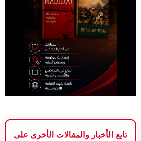
تابع الأخبار والمقالات الأخرى على