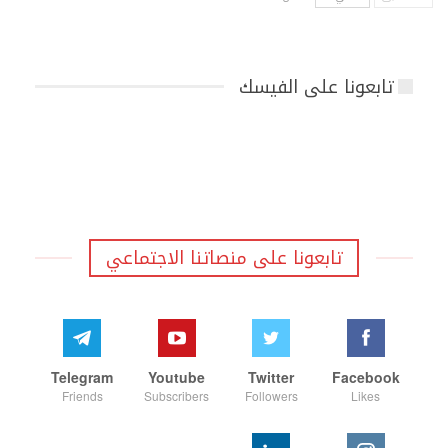
تابعونا على الفيسك
تابعونا على منصاتنا الاجتماعي
Telegram
Youtube
Twitter
Facebook
Friends
Subscribers
Followers
Likes