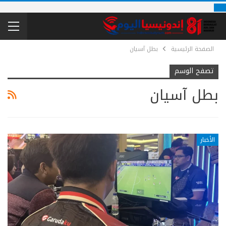
الصفحة الرئيسية
بطل آسيان
تصفح الوسم
بطل آسيان
الأخبار