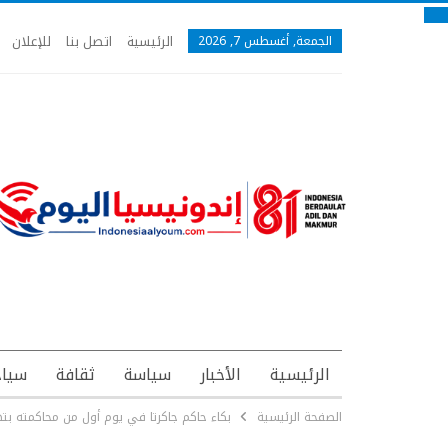
الرئيسية
اتصل بنا
للإعلان
الجمعة, أغسطس 7, 2026
الرئيسية
الأخبار
سياسة
ثقافة
سياح
الصفحة الرئيسية
بكاء حاكم جاكرتا في يوم أول من محاكمته بته