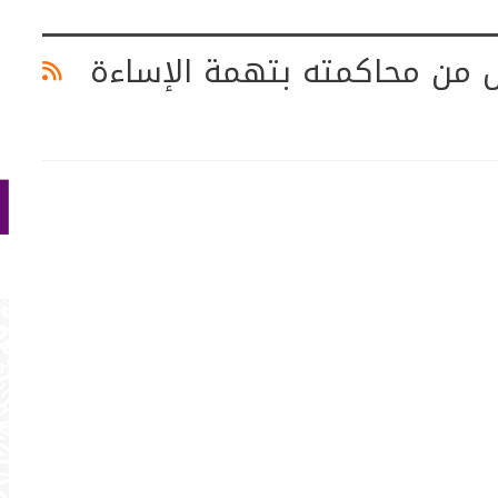
ل من محاكمته بتهمة الإساءة