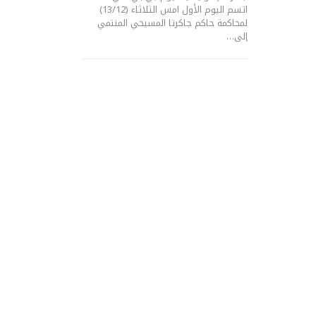
اتسم اليوم الأول امس الثلاثاء (13/12)
لمحاكمة حاكم جاكرتا المسيحي المنتمي
إلى…