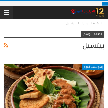
الصفحة الرئيسية
بيتشيل
تصفح الوسم
بيتشيل
إندونيسيا اليوم