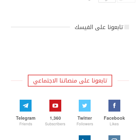
تابعونا على الفيسك
تابعونا على منصاتنا الاجتماعي
Telegram
1,360
Twitter
Facebook
Friends
Subscribers
Followers
Likes