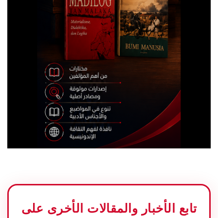
تابع الأخبار والمقالات الأخرى على