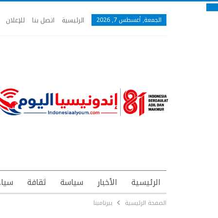
الرئيسية
اتصل بنا
للإعلان
الجمعة, أغسطس 7, 2026
الرئيسية
الأخبار
سياسة
ثقافة
سياح
الصفحة الرئيسية
بيرتامينا