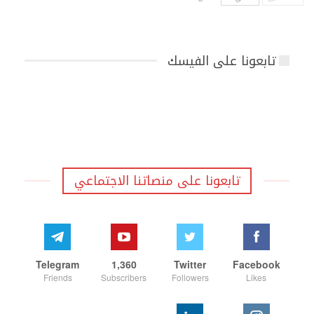
تابعونا على الفيسك
تابعونا على منصاتنا الاجتماعي
Telegram
1,360
Twitter
Facebook
Friends
Subscribers
Followers
Likes