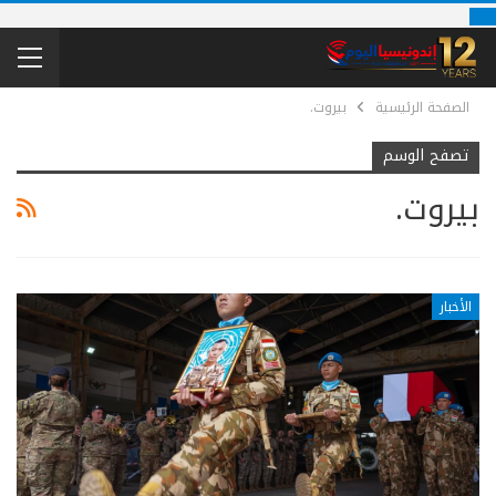
الصفحة الرئيسية
بيروت.
تصفح الوسم
بيروت.
الأخبار