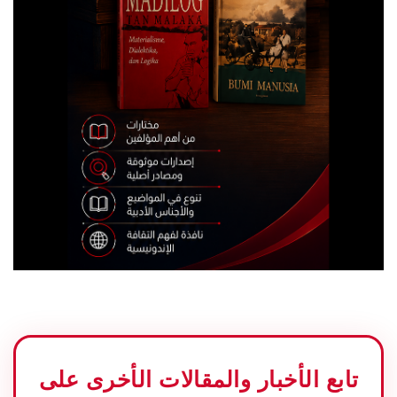
تابع الأخبار والمقالات الأخرى على