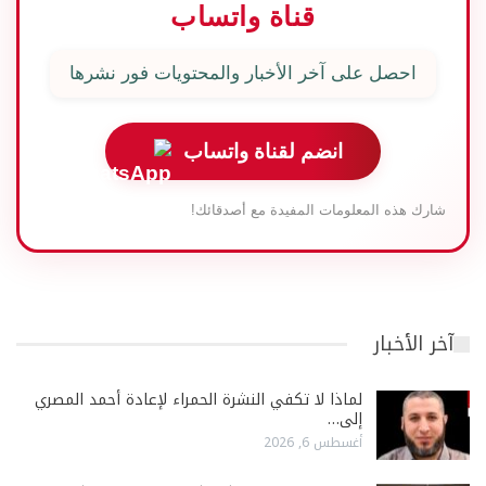
قناة واتساب
احصل على آخر الأخبار والمحتويات فور نشرها
انضم لقناة واتساب
شارك هذه المعلومات المفيدة مع أصدقائك!
آخر الأخبار
لماذا لا تكفي النشرة الحمراء لإعادة أحمد المصري
إلى…
أغسطس 6, 2026