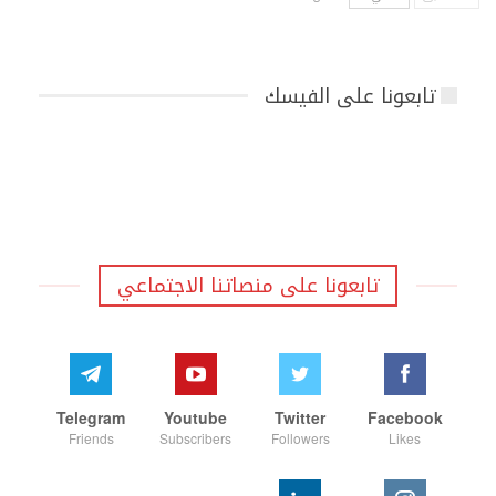
تابعونا على الفيسك
تابعونا على منصاتنا الاجتماعي
Telegram
Youtube
Twitter
Facebook
Friends
Subscribers
Followers
Likes