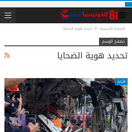
الصفحة الرئيسية
تحديد هوية الضحايا
تصفح الوسم
تحديد هوية الضحايا
الأخبار