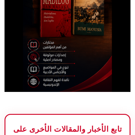
تابع الأخبار والمقالات الأخرى على