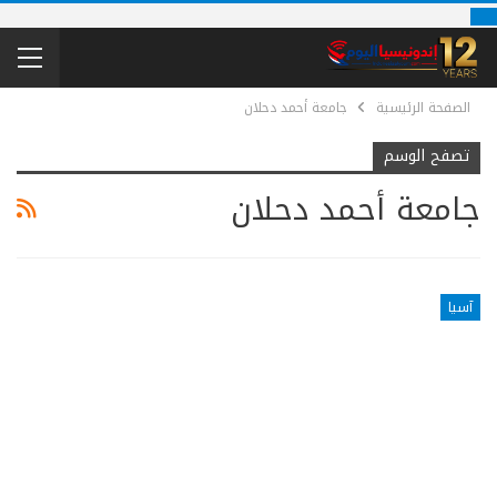
الصفحة الرئيسية
جامعة أحمد دحلان
تصفح الوسم
جامعة أحمد دحلان
آسيا