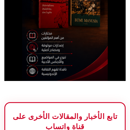
تابع الأخبار والمقالات الأخرى على
قناة واتساب