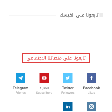
تابعونا على الفيسك
تابعونا على منصاتنا الاجتماعي
Telegram
1,360
Twitter
Facebook
Friends
Subscribers
Followers
Likes