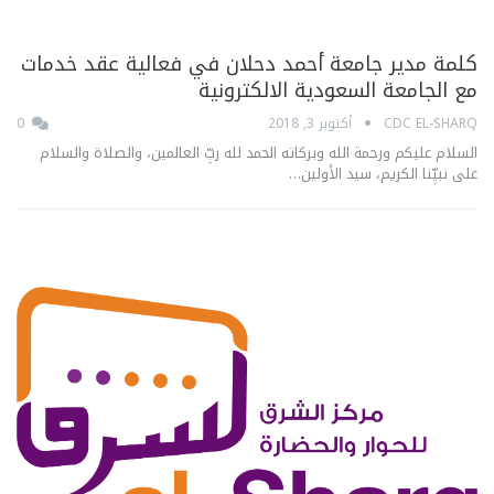
كلمة مدير جامعة أحمد دحلان في فعالية عقد خدمات
مع الجامعة السعودية الالكترونية
CDC EL-SHARQ
أكتوبر 3, 2018
0
السلام عليكم ورحمة الله وبركاته الحمد لله ربِّ العالمين، والصلاة والسلام
على نبيِّنا الكريم، سيد الأولين…