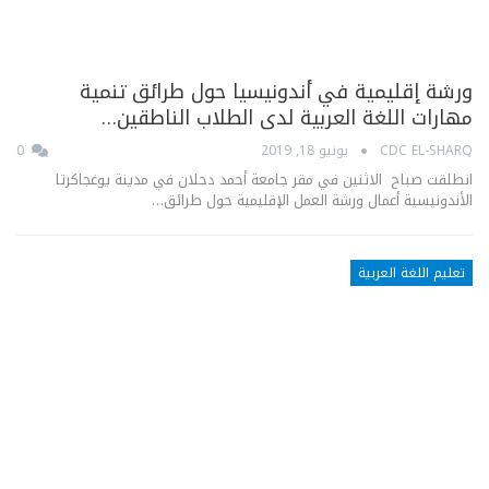
ورشة إقليمية في أندونيسيا حول طرائق تنمية
مهارات اللغة العربية لدى الطلاب الناطقين…
CDC EL-SHARQ
يونيو 18, 2019
0
انطلقت صباح الاثنين في مقر جامعة أحمد دحلان في مدينة يوغجاكرتا
الأندونيسية أعمال ورشة العمل الإقليمية حول طرائق…
تعليم اللغة العربية