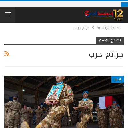
الصفحة الرئيسية
جرائم حرب
تصفح الوسم
جرائم حرب
الأخبار