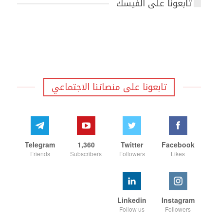
تابعونا على الفيسك
تابعونا على منصاتنا الاجتماعي
Telegram
1,360
Twitter
Facebook
Friends
Subscribers
Followers
Likes
Linkedin
Instagram
Follow us
Followers