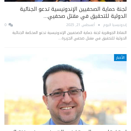
لجنة حماية الصحفيين الإندونيسية تدعو الجنائية
الدولية للتحقيق في مقتل صحفيي…
إندونيسيا اليوم
أغسطس 21, 2025
0
النقاط الجوهرية لجنة حماية الصحفيين الإندونيسية تدعو المحكمة الجنائية
الدولية للتحقيق في مقتل صحفي الجزيرة…
الأخبار