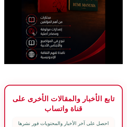
تابع الأخبار والمقالات الأخرى على
قناة واتساب
احصل على آخر الأخبار والمحتويات فور نشرها