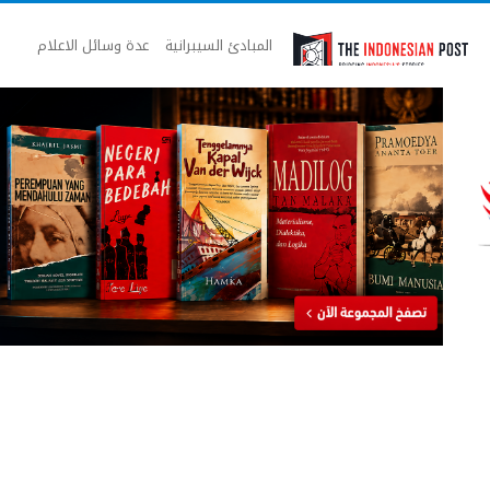
المبادئ السيبرانية
عدة وسائل الاعلام