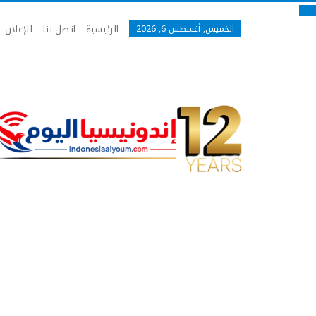
الرئيسية
اتصل بنا
للإعلان
الخميس, أغسطس 6, 2026