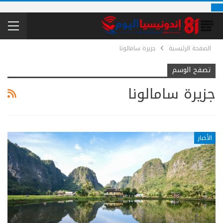
الصفحة الرئيسية
جزيرة سامالونا
تصفح الوسم
جزيرة سامالونا
الأخبار