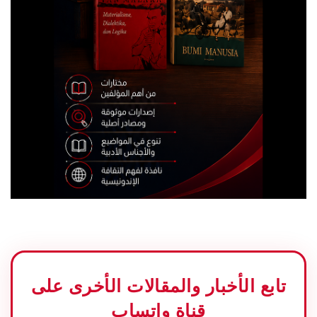
تابع الأخبار والمقالات الأخرى على
قناة واتساب