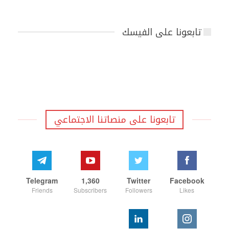
تابعونا على الفيسك
تابعونا على منصاتنا الاجتماعي
Telegram
1,360
Twitter
Facebook
Friends
Subscribers
Followers
Likes