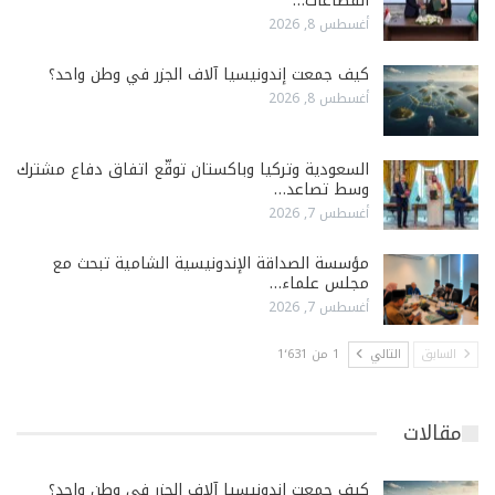
القطاعات…
أغسطس 8, 2026
كيف جمعت إندونيسيا آلاف الجزر في وطن واحد؟
أغسطس 8, 2026
السعودية وتركيا وباكستان توقّع اتفاق دفاع مشترك
وسط تصاعد…
أغسطس 7, 2026
مؤسسة الصداقة الإندونيسية الشامية تبحث مع
مجلس علماء…
أغسطس 7, 2026
السابق
التالي
1 من 1٬631
مقالات
كيف جمعت إندونيسيا آلاف الجزر في وطن واحد؟