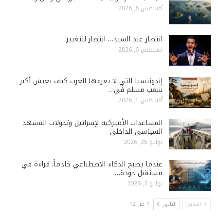
أغسطس 8, 2026
انتصار عبد السيد… انتصار للتغيير
أغسطس 6, 2026
إندونيسيا التي لا يعرفها العرب كيف يعيش أكبر
شعب مسلم في…
أغسطس 1, 2026
المساعدات الأميركية لإسرائيل وتحولات المشهد
السياسي الداخلي
يوليو 25, 2026
عندما يصبح الذكاء الاصطناعي خادماً: قراءة في
مستقبل جودة…
يوليو 2, 2026
السابق
التالي
1 من 12