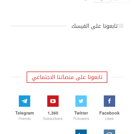
تابعونا على الفيسك
تابعونا على منصاتنا الاجتماعي
Telegram
1,360
Twitter
Facebook
Friends
Subscribers
Followers
Likes