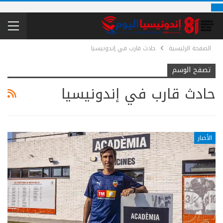
الصفحة الرئيسية
حادث قارب في إندونيسيا
تصفح الوسم
حادث قارب في إندونيسيا
الأخبار