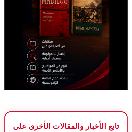
تابع الأخبار والمقالات الأخرى على