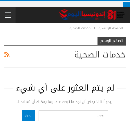
الصفحة الرئيسية
خدمات الصحية
تصفح الوسم
خدمات الصحية
لم يتم العثور على أي شيء
يبدو أننا لا يمكن أن نجد ما تبحث عنه. ربما يمكنك أن تساعدنا.