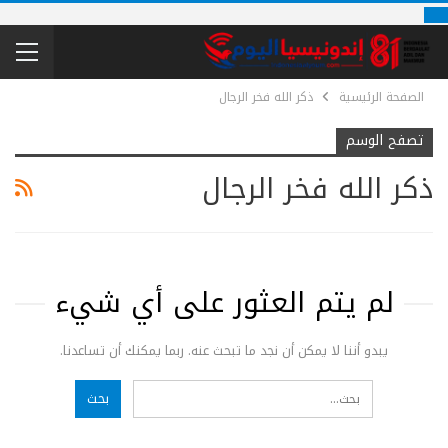
الصفحة الرئيسية
ذكر الله فخر الرجال
تصفح الوسم
ذكر الله فخر الرجال
لم يتم العثور على أي شيء
يبدو أننا لا يمكن أن نجد ما تبحث عنه. ربما يمكنك أن تساعدنا.