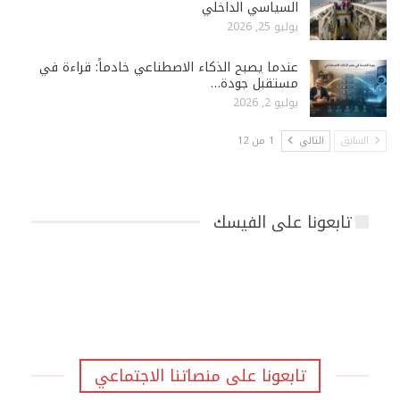
السياسي الداخلي
يوليو 25, 2026
عندما يصبح الذكاء الاصطناعي خادماً: قراءة في
مستقبل جودة…
يوليو 2, 2026
السابق
التالي
1 من 12
تابعونا على الفيسك
تابعونا على منصاتنا الاجتماعي