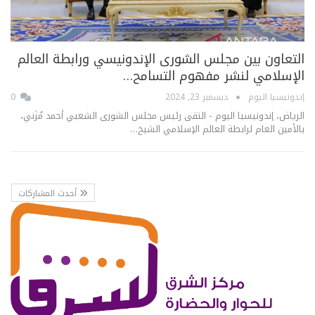
التعاون بين مجلس الشورى الإندونيسي ورابطة العالم
الإسلامي لنشر مفهوم التسامح…
إندونيسيا اليوم
ديسمبر 23, 2024
0
الرياض، إندونيسيا اليوم - التقى رئيس مجلس الشورى الشعبي أحمد مُزَني،
بالأمين العام لرابطة العالم الإسلامي الشيخ…
أحدث المشاركات