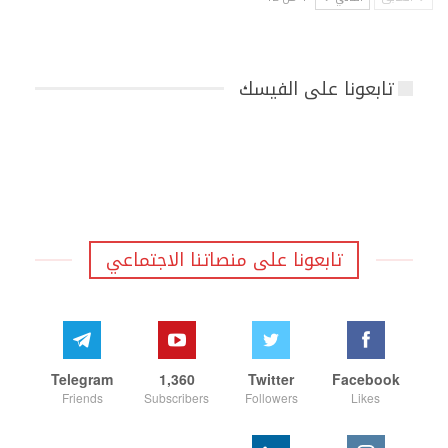
تابعونا على الفيسك
تابعونا على منصاتنا الاجتماعي
Telegram
1,360
Twitter
Facebook
Friends
Subscribers
Followers
Likes