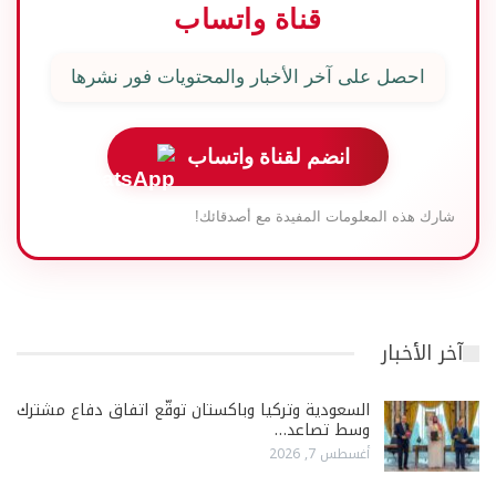
قناة واتساب
احصل على آخر الأخبار والمحتويات فور نشرها
انضم لقناة واتساب
شارك هذه المعلومات المفيدة مع أصدقائك!
آخر الأخبار
السعودية وتركيا وباكستان توقّع اتفاق دفاع مشترك
وسط تصاعد…
أغسطس 7, 2026