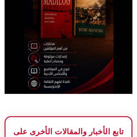
تابع الأخبار والمقالات الأخرى على