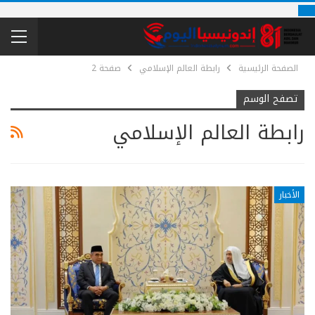
الصفحة الرئيسية
رابطة العالم الإسلامي
صفحة 2
تصفح الوسم
رابطة العالم الإسلامي
الأخبار