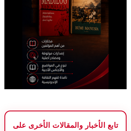
تابع الأخبار والمقالات الأخرى على