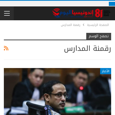
الصفحة الرئيسية
رقمنة المدارس
تصفح الوسم
رقمنة المدارس
الأخبار