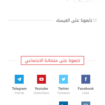
تابعونا على الفيسك
تابعونا على منصاتنا الاجتماعي
Telegram
Youtube
Twitter
Facebook
Friends
Subscribers
Followers
Likes