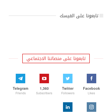
تابعونا على الفيسك
تابعونا على منصاتنا الاجتماعي
Telegram
1,360
Twitter
Facebook
Friends
Subscribers
Followers
Likes