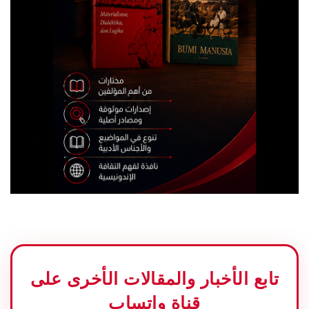
تابع الأخبار والمقالات الأخرى على
قناة واتساب