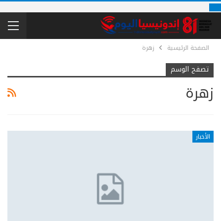
الصفحة الرئيسية
زهرة
تصفح الوسم
زهرة
الأخبار