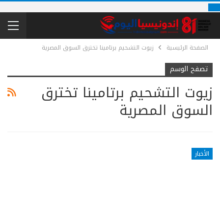
الصفحة الرئيسية
زيوت التشحيم برتامينا تخترق السوق المصرية
تصفح الوسم
زيوت التشحيم برتامينا تخترق
السوق المصرية
الأخبار