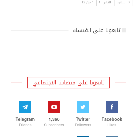
السابق
التالي
1 من 12
تابعونا على الفيسك
تابعونا على منصاتنا الاجتماعي
Telegram
1,360
Twitter
Facebook
Friends
Subscribers
Followers
Likes