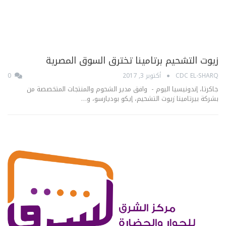
زيوت التشحيم برتامينا تخترق السوق المصرية
CDC EL-SHARQ
أكتوبر 3, 2017
0
جاكرتا، إندونيسيا اليوم - وافق مدير الشحوم والمنتجات المتخصصة من
بشركة بيرتامينا زيوت التشحيم، إيكو بوديارسو، و…