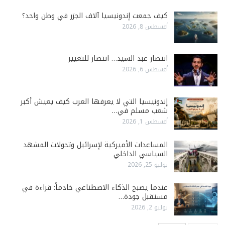
كيف جمعت إندونيسيا آلاف الجزر في وطن واحد؟
أغسطس 8, 2026
انتصار عبد السيد… انتصار للتغيير
أغسطس 6, 2026
إندونيسيا التي لا يعرفها العرب كيف يعيش أكبر
شعب مسلم في…
أغسطس 1, 2026
المساعدات الأميركية لإسرائيل وتحولات المشهد
السياسي الداخلي
يوليو 25, 2026
عندما يصبح الذكاء الاصطناعي خادماً: قراءة في
مستقبل جودة…
يوليو 2, 2026