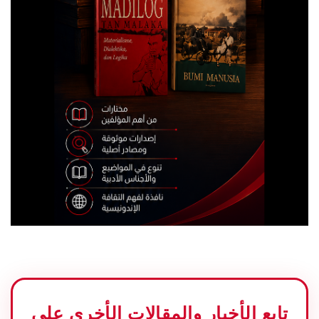
تابع الأخبار والمقالات الأخرى على