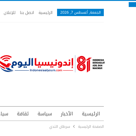
الرئيسية
اتصل بنا
للإعلان
الجمعة, أغسطس 7, 2026
الرئيسية
الأخبار
سياسة
ثقافة
سياح
الصفحة الرئيسية
سرطان الثدي