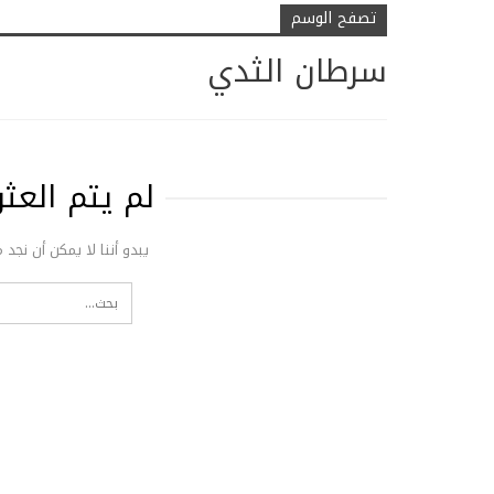
تصفح الوسم
سرطان الثدي
لم يتم الع
يبدو أننا لا يمكن أن نجد 