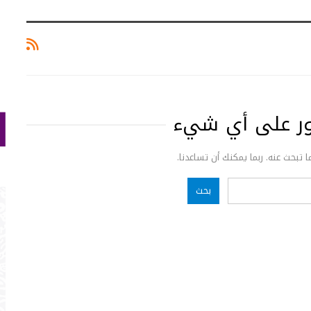
ثور على أي شيء
ما تبحث عنه. ربما يمكنك أن تساعدنا.