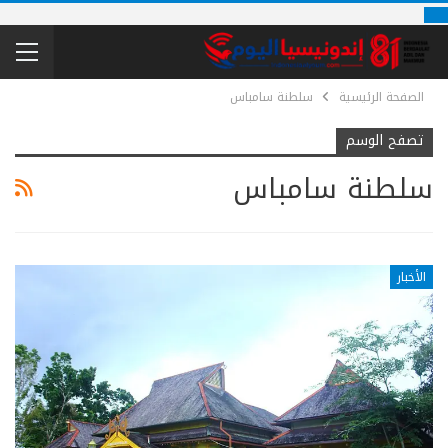
الصفحة الرئيسية
سلطنة سامباس
تصفح الوسم
سلطنة سامباس
الأخبار