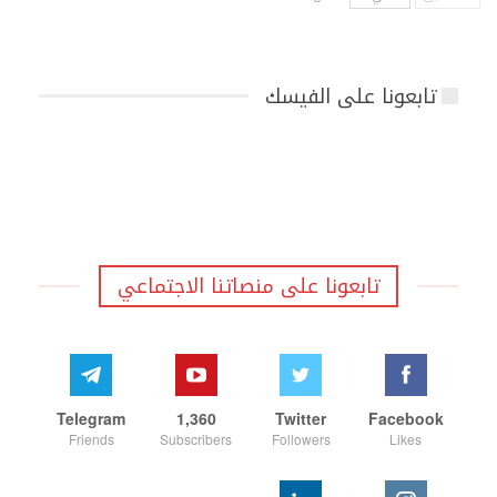
تابعونا على الفيسك
تابعونا على منصاتنا الاجتماعي
Telegram
1,360
Twitter
Facebook
Friends
Subscribers
Followers
Likes