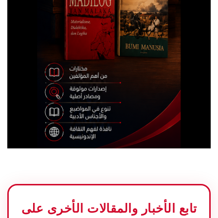
تابع الأخبار والمقالات الأخرى على