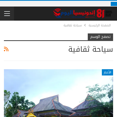
الصفحة الرئيسية
سياحة ثقافية
تصفح الوسم
سياحة ثقافية
الأخبار