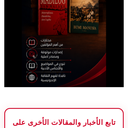
تابع الأخبار والمقالات الأخرى على