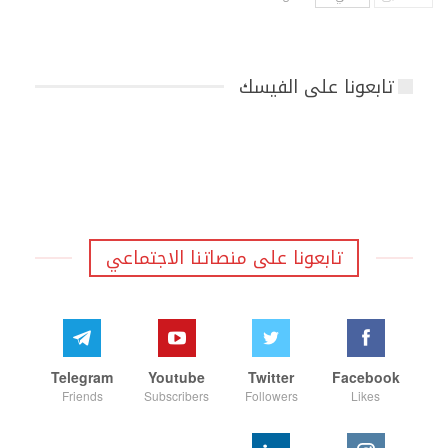
تابعونا على الفيسك
تابعونا على منصاتنا الاجتماعي
Telegram
Youtube
Twitter
Facebook
Friends
Subscribers
Followers
Likes