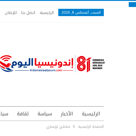
الرئيسية
اتصل بنا
للإعلان
السبت, أغسطس 8, 2026
الرئيسية
الأخبار
سياسة
ثقافة
سياح
الصفحة الرئيسية
شاطئ لوساري