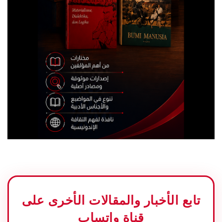
تابع الأخبار والمقالات الأخرى على
قناة واتساب