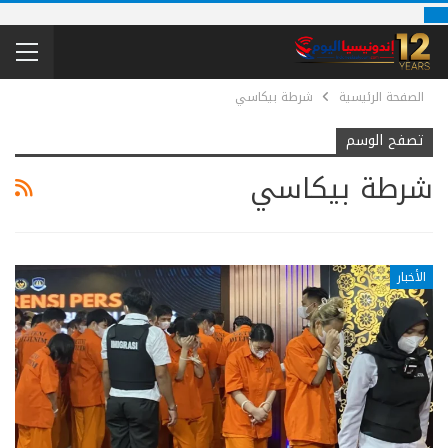
الصفحة الرئيسية
شرطة بيكاسي
تصفح الوسم
شرطة بيكاسي
الأخبار