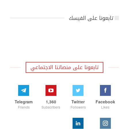
تابعونا على الفيسك
تابعونا على منصاتنا الاجتماعي
Telegram
1,360
Twitter
Facebook
Friends
Subscribers
Followers
Likes