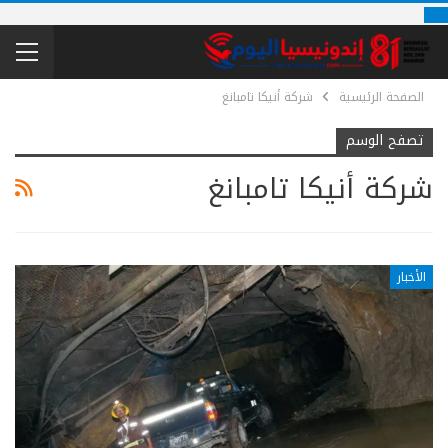
الصفحة الرئيسية
شركة أنيكا تامبانغ
تصفح الوسم
شركة أنيكا تامبانغ
الأخبار