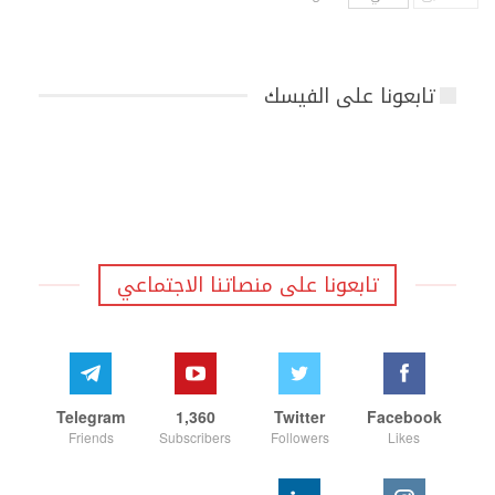
تابعونا على الفيسك
تابعونا على منصاتنا الاجتماعي
Telegram
1,360
Twitter
Facebook
Friends
Subscribers
Followers
Likes