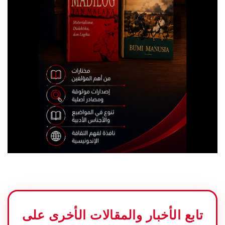
تابع الأخبار والمقالات الأخرى على