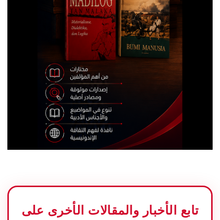
تابع الأخبار والمقالات الأخرى على