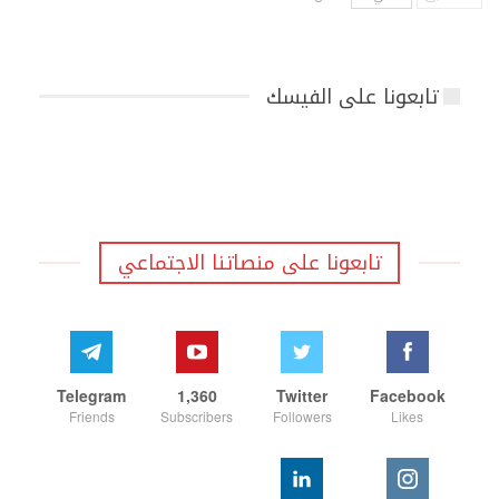
تابعونا على الفيسك
تابعونا على منصاتنا الاجتماعي
Telegram
1,360
Twitter
Facebook
Friends
Subscribers
Followers
Likes