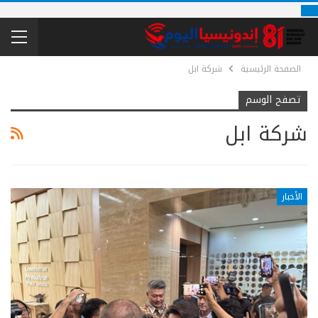
الصفحة الرئيسية
شركة ابل
تصفح الوسم
شركة ابل
الأخبار