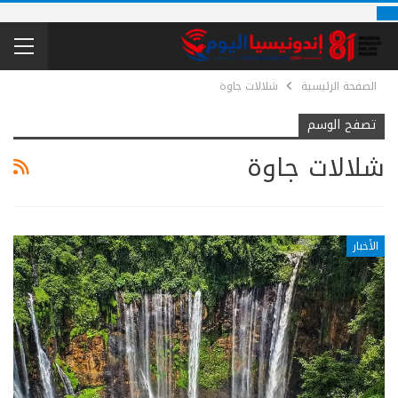
الصفحة الرئيسية
شلالات جاوة
تصفح الوسم
شلالات جاوة
الأخبار