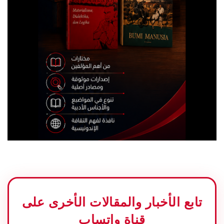
تابع الأخبار والمقالات الأخرى على
قناة واتساب