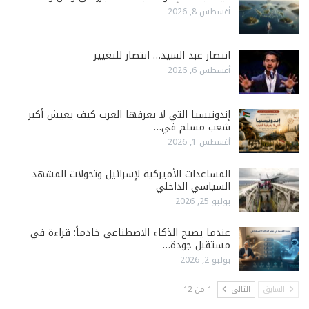
أغسطس 8, 2026
انتصار عبد السيد… انتصار للتغيير
أغسطس 6, 2026
إندونيسيا التي لا يعرفها العرب كيف يعيش أكبر
شعب مسلم في…
أغسطس 1, 2026
المساعدات الأميركية لإسرائيل وتحولات المشهد
السياسي الداخلي
يوليو 25, 2026
عندما يصبح الذكاء الاصطناعي خادماً: قراءة في
مستقبل جودة…
يوليو 2, 2026
السابق
التالي
1 من 12