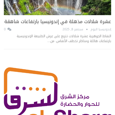
عشرة شلالات مذهلة في إندونيسيا بارتفاعات شاهقة
إندونيسيا اليوم
سبتمبر 8, 2025
0
النقاط الجوهرية عشرة شلالات تتربع على عرش الطبيعة الإندونيسية
بارتفاعات هائلة ومناظر تخطف الأنفاس. من…