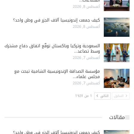
القطاعات…
أغسطس 8, 2026
كيف جمعت إندونيسيا آلاف الجزر في وطن واحد؟
أغسطس 8, 2026
السعودية وتركيا وباكستان توقّع اتفاق دفاع مشترك
وسط تصاعد…
أغسطس 7, 2026
مؤسسة الصداقة الإندونيسية الشامية تبحث مع
مجلس علماء…
أغسطس 7, 2026
السابق
التالي
1 من 1٬631
مقالات
كيف جمعت إندونيسيا آلاف الجزر في وطن واحد؟