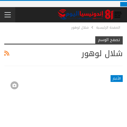
الصفحة الرئيسية
شلال لوهور
تصفح الوسم
شلال لوهور
الأخبار