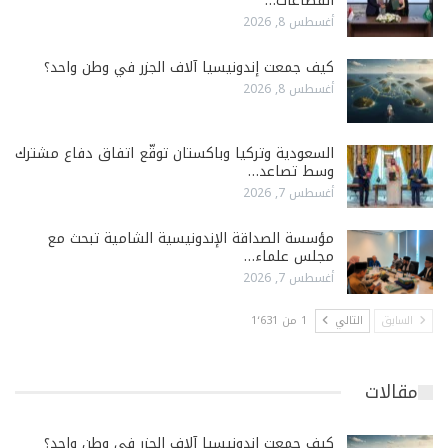
القطاعات…
أغسطس 8, 2026
كيف جمعت إندونيسيا آلاف الجزر في وطن واحد؟
أغسطس 8, 2026
السعودية وتركيا وباكستان توقّع اتفاق دفاع مشترك
وسط تصاعد…
أغسطس 7, 2026
مؤسسة الصداقة الإندونيسية الشامية تبحث مع
مجلس علماء…
أغسطس 7, 2026
السابق
التالي
1 من 1٬631
مقالات
كيف جمعت إندونيسيا آلاف الجزر في وطن واحد؟