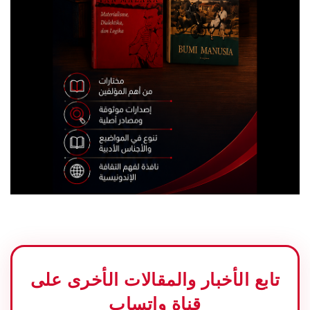
تابع الأخبار والمقالات الأخرى على
قناة واتساب