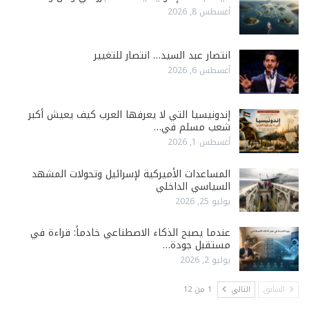
أغسطس 8, 2026
انتصار عبد السيد… انتصار للتغيير
أغسطس 6, 2026
إندونيسيا التي لا يعرفها العرب كيف يعيش أكبر
شعب مسلم في…
أغسطس 1, 2026
المساعدات الأميركية لإسرائيل وتحولات المشهد
السياسي الداخلي
يوليو 25, 2026
عندما يصبح الذكاء الاصطناعي خادماً: قراءة في
مستقبل جودة…
يوليو 2, 2026
السابق
التالي
1 من 12