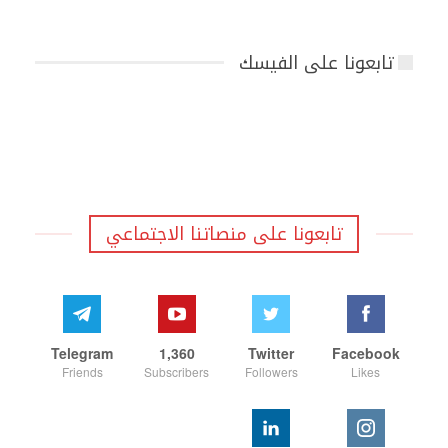
تابعونا على الفيسك
تابعونا على منصاتنا الاجتماعي
Telegram
1,360
Twitter
Facebook
Friends
Subscribers
Followers
Likes