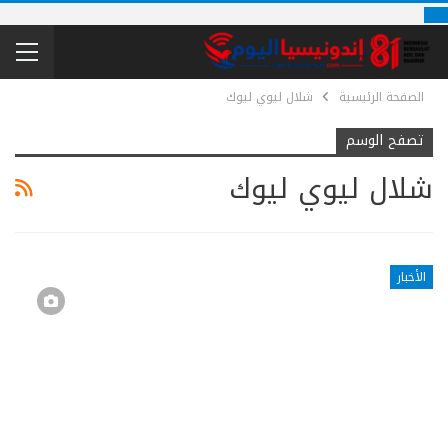
الصفحة الرئيسية
شلال ليوي ليوك
تصفح الوسم
شلال ليوي ليوك
الأخبار