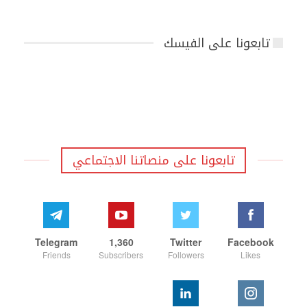
تابعونا على الفيسك
تابعونا على منصاتنا الاجتماعي
Telegram
1,360
Twitter
Facebook
Friends
Subscribers
Followers
Likes