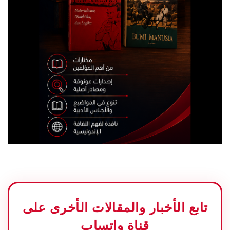
تابع الأخبار والمقالات الأخرى على
قناة واتساب