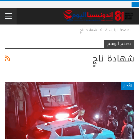
الصفحة الرئيسية
شهادة ناجٍ
تصفح الوسم
شهادة ناجٍ
الأخبار