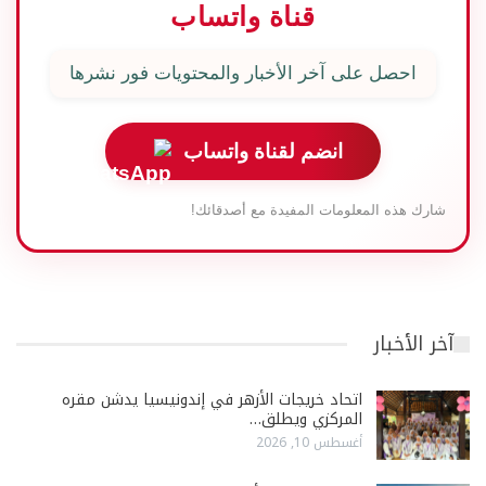
قناة واتساب
احصل على آخر الأخبار والمحتويات فور نشرها
انضم لقناة واتساب
شارك هذه المعلومات المفيدة مع أصدقائك!
آخر الأخبار
اتحاد خريجات الأزهر في إندونيسيا يدشن مقره
المركزي ويطلق…
أغسطس 10, 2026