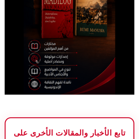
تابع الأخبار والمقالات الأخرى على