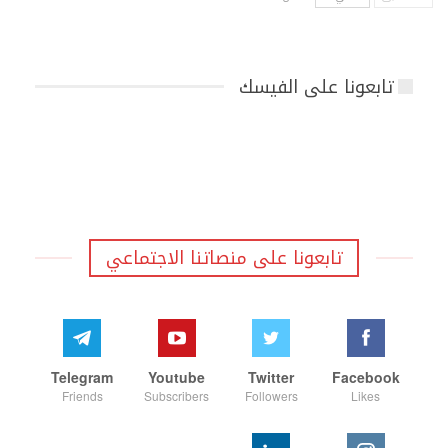
تابعونا على الفيسك
تابعونا على منصاتنا الاجتماعي
Telegram
Youtube
Twitter
Facebook
Friends
Subscribers
Followers
Likes