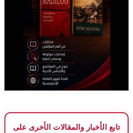
تابع الأخبار والمقالات الأخرى على