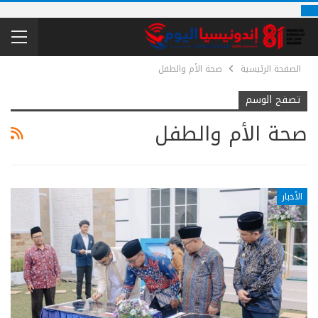
الصفحة الرئيسية
صحة الأم والطفل
تصفح الوسم
صحة الأم والطفل
الأخبار