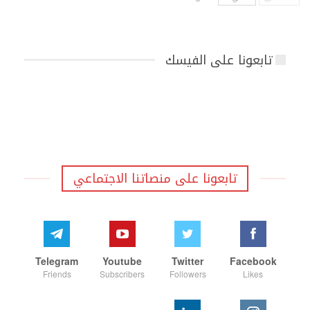
تابعونا على الفيسك
تابعونا على منصاتنا الاجتماعي
Telegram
Youtube
Twitter
Facebook
Friends
Subscribers
Followers
Likes