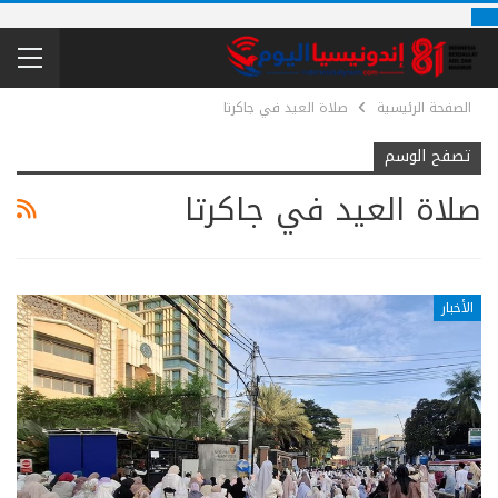
الصفحة الرئيسية
صلاة العيد في جاكرتا
تصفح الوسم
صلاة العيد في جاكرتا
الأخبار