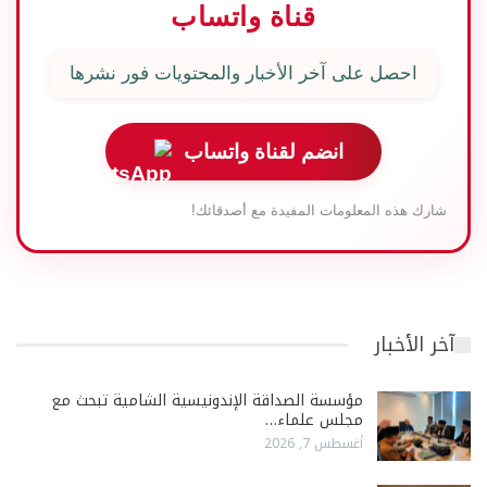
قناة واتساب
احصل على آخر الأخبار والمحتويات فور نشرها
انضم لقناة واتساب
شارك هذه المعلومات المفيدة مع أصدقائك!
آخر الأخبار
مؤسسة الصداقة الإندونيسية الشامية تبحث مع
مجلس علماء…
أغسطس 7, 2026