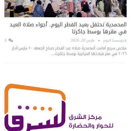
المحمدية تحتفل بعيد الفطر اليوم.. أجواء صلاة العيد
في مقرها بوسط جاكرتا
إندونيسيا اليوم
مارس 20, 2026
0
ملخص سريع أقامت المحمدية صلاة عيد الفطر صباح الجمعة ٢٠ مارس/آذار
٢٠٢٦ في مقر قيادتها المركزية بوسط جاكرتا،…