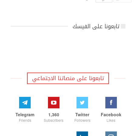
تابعونا على الفيسك
تابعونا على منصاتنا الاجتماعي
Telegram
1,360
Twitter
Facebook
Friends
Subscribers
Followers
Likes