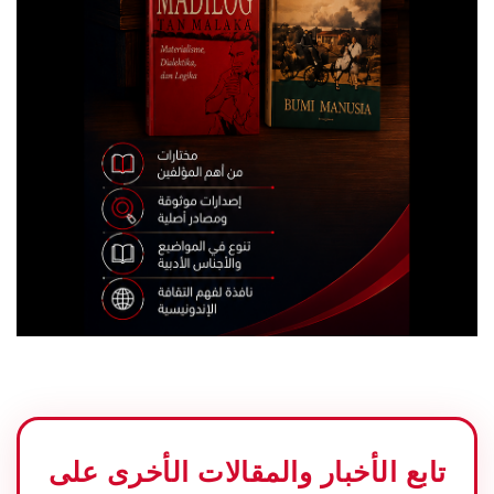
تابع الأخبار والمقالات الأخرى على