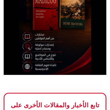
تابع الأخبار والمقالات الأخرى على