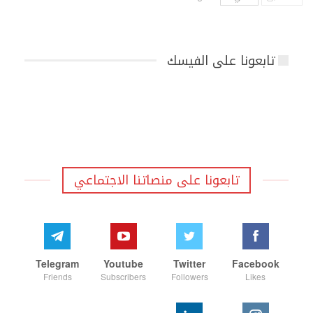
تابعونا على الفيسك
تابعونا على منصاتنا الاجتماعي
Telegram
Youtube
Twitter
Facebook
Friends
Subscribers
Followers
Likes