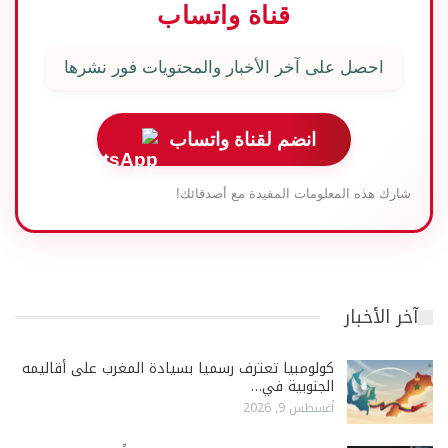
قناة واتساب
احصل على آخر الأخبار والمحتويات فور نشرها
انضم لقناة واتساب
شارك هذه المعلومات المفيدة مع أصدقائك!
آخر الأخبار
كولومبيا تعترف رسميا بسيادة المغرب على أقاليمه
الجنوبية في…
أغسطس 9, 2026