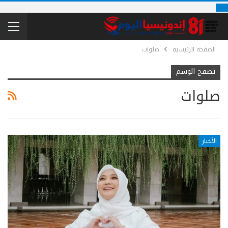
الصفحة الرئيسية
صلوات
تصفح الوسم
صلوات
الأخبار