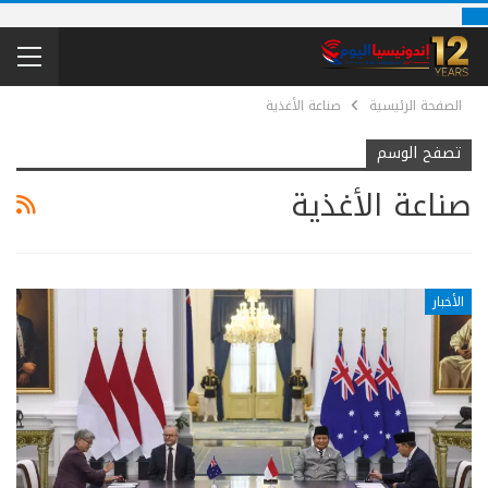
الصفحة الرئيسية
صناعة الأغذية
تصفح الوسم
صناعة الأغذية
الأخبار