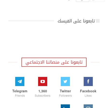
تابعونا على الفيسك
تابعونا على منصاتنا الاجتماعي
Telegram
1,360
Twitter
Facebook
Friends
Subscribers
Followers
Likes