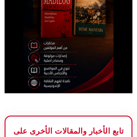
تابع الأخبار والمقالات الأخرى على