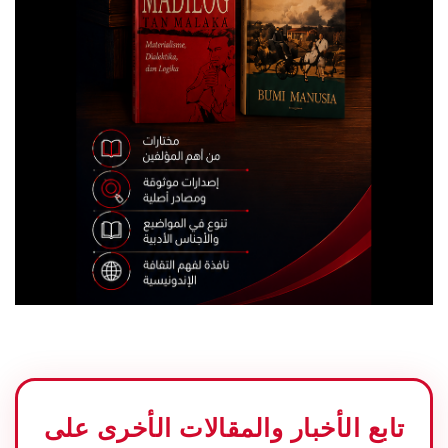
تابع الأخبار والمقالات الأخرى على