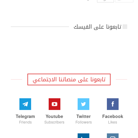
تابعونا على الفيسك
تابعونا على منصاتنا الاجتماعي
Telegram
Youtube
Twitter
Facebook
Friends
Subscribers
Followers
Likes