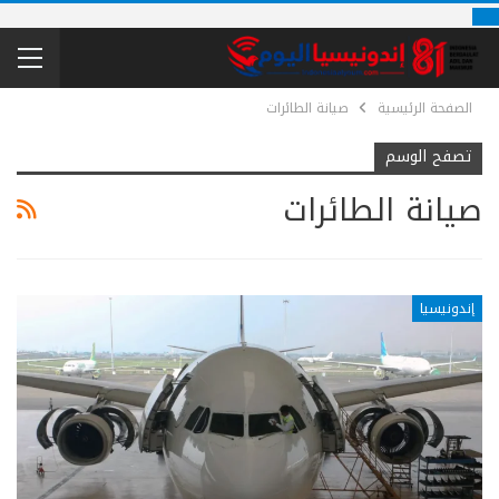
الصفحة الرئيسية
صيانة الطائرات
تصفح الوسم
صيانة الطائرات
إندونيسيا