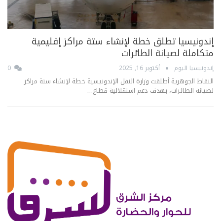
إندونيسيا تطلق خطة لإنشاء ستة مراكز إقليمية
متكاملة لصيانة الطائرات
إندونيسيا اليوم
أكتوبر 16, 2025
0
النقاط الجوهرية أطلقت وزارة النقل الإندونيسية خطة لإنشاء ستة مراكز
لصيانة الطائرات، بهدف دعم استقلالية قطاع…