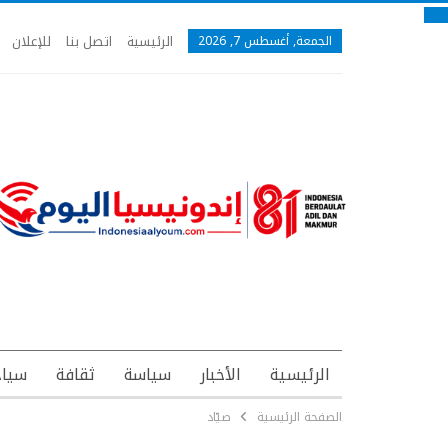
الرئيسية
اتصل بنا
للإعلان
الجمعة, أغسطس 7, 2026
الرئيسية
الأخبار
سياسة
ثقافة
سياح
الصفحة الرئيسية
صيّاد