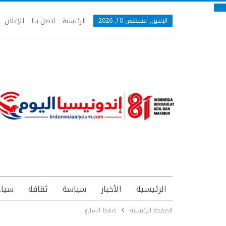
الرئيسية
اتصل بنا
للإعلان
الإثنين, أغسطس 10, 2026
الرئيسية
الأخبار
سياسة
ثقافة
سياح
الصفحة الرئيسية
ضغط الشارع