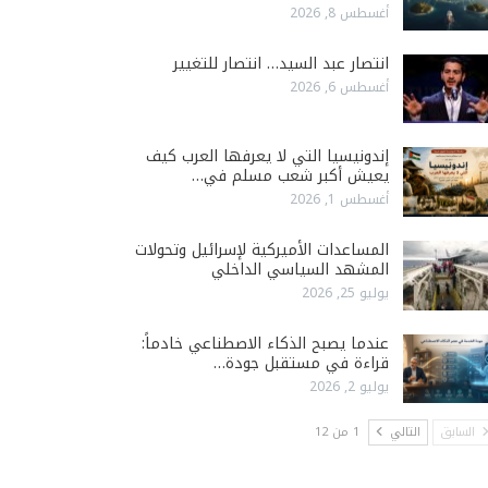
أغسطس 8, 2026
انتصار عبد السيد… انتصار للتغيير
أغسطس 6, 2026
إندونيسيا التي لا يعرفها العرب كيف
يعيش أكبر شعب مسلم في…
أغسطس 1, 2026
المساعدات الأميركية لإسرائيل وتحولات
المشهد السياسي الداخلي
يوليو 25, 2026
عندما يصبح الذكاء الاصطناعي خادماً:
قراءة في مستقبل جودة…
يوليو 2, 2026
السابق
التالي
1 من 12