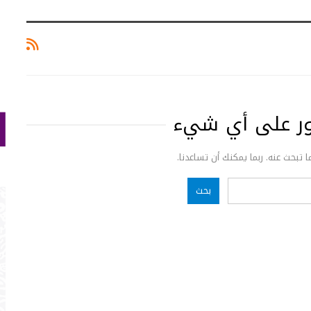
ثور على أي شيء
ما تبحث عنه. ربما يمكنك أن تساعدنا.