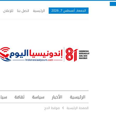
الرئيسية
اتصل بنا
للإعلان
الجمعة, أغسطس 7, 2026
الرئيسية
الأخبار
سياسة
ثقافة
سياح
الصفحة الرئيسية
ضوابط الحج