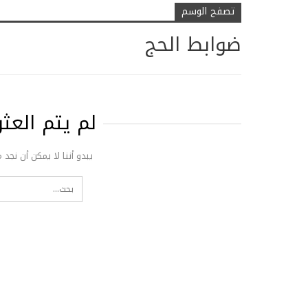
تصفح الوسم
ضوابط الحج
لم يتم الع
يبدو أننا لا يمكن أن نجد 